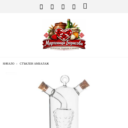
НАЧАЛО
СТЪКЛЕН АМБАЛАЖ