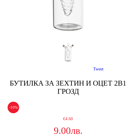
Tweet
БУТИЛКА ЗА ЗЕХТИН И ОЦЕТ 2В1
ГРОЗД
-10%
€4.60
9.00лв.