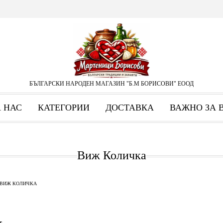
БЪЛГАРСКИ НАРОДЕН МАГАЗИН "Б.М БОРИСОВИ" ЕООД
А НАС
КАТЕГОРИИ
ДОСТАВКА
ВАЖНО ЗА 
Виж Количка
ВИЖ КОЛИЧКА
т