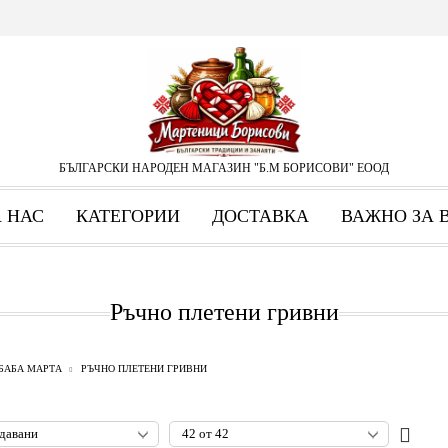
БЪЛГАРСКИ НАРОДЕН МАГАЗИН "Б.М БОРИСОВИ" ЕООД
А НАС
КАТЕГОРИИ
ДОСТАВКА
ВАЖНО ЗА 
Ръчно плетени гривни
БАБА МАРТА
РЪЧНО ПЛЕТЕНИ ГРИВНИ