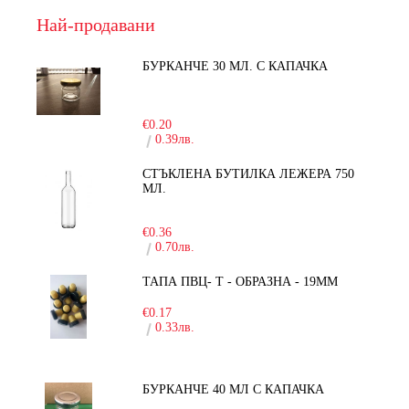
Най-продавани
БУРКАНЧЕ 30 МЛ. С КАПАЧКА
-15%
€0.20
0.39лв.
СТЪКЛЕНА БУТИЛКА ЛЕЖЕРА 750
МЛ.
-30%
€0.36
0.70лв.
ТАПА ПВЦ- Т - ОБРАЗНА - 19ММ
€0.17
0.33лв.
БУРКАНЧЕ 40 МЛ С КАПАЧКА