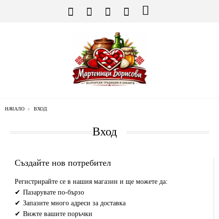
НАЧАЛО
ВХОД
Вход
Създайте нов потребител
Регистрирайте се в нашия магазин и ще можете да:
Пазарувате по-бързо
Запазите много адреси за доставка
Вижте вашите поръчки