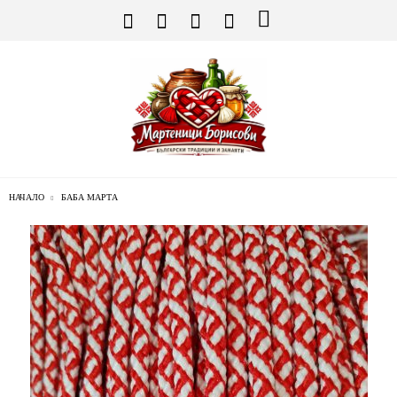
НАЧАЛО
БАБА МАРТА