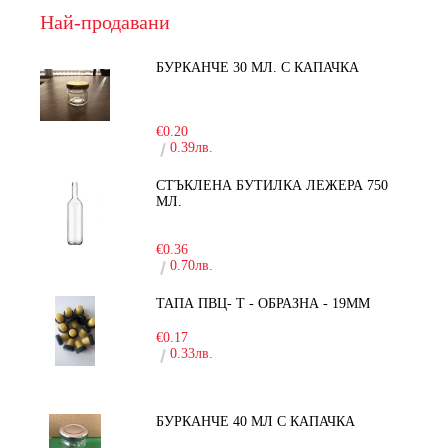
Най-продавани
БУРКАНЧЕ 30 МЛ. С КАПАЧКА
-15%
€0.20
0.39лв.
СТЪКЛЕНА БУТИЛКА ЛЕЖЕРА 750
МЛ.
-30%
€0.36
0.70лв.
ТАПА ПВЦ- Т - ОБРАЗНА - 19ММ
€0.17
0.33лв.
БУРКАНЧЕ 40 МЛ С КАПАЧКА