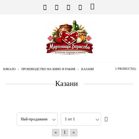
1 PRODUCT(S)
НАЧАЛО
ПРОИЗВОДСТВО НА ВИНО И РАКИЯ
КАЗАНИ
Казани
«
1
»