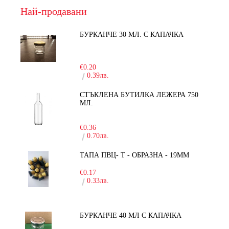
Най-продавани
БУРКАНЧЕ 30 МЛ. С КАПАЧКА
-15%
€0.20
0.39лв.
СТЪКЛЕНА БУТИЛКА ЛЕЖЕРА 750
МЛ.
-30%
€0.36
0.70лв.
ТАПА ПВЦ- Т - ОБРАЗНА - 19ММ
€0.17
0.33лв.
БУРКАНЧЕ 40 МЛ С КАПАЧКА