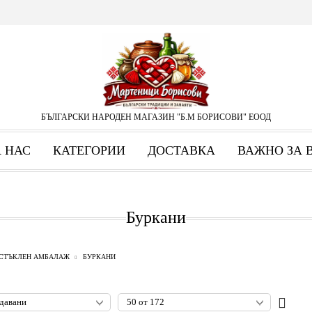
БЪЛГАРСКИ НАРОДЕН МАГАЗИН "Б.М БОРИСОВИ" ЕООД
А НАС
КАТЕГОРИИ
ДОСТАВКА
ВАЖНО ЗА 
Буркани
СТЪКЛЕН АМБАЛАЖ
БУРКАНИ