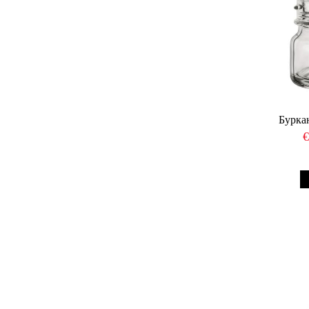
Бурка