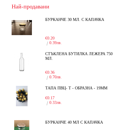
Най-продавани
БУРКАНЧЕ 30 МЛ. С КАПАЧКА
-15%
€0.20
0.39лв.
СТЪКЛЕНА БУТИЛКА ЛЕЖЕРА 750
МЛ.
-30%
€0.36
0.70лв.
ТАПА ПВЦ- Т - ОБРАЗНА - 19ММ
€0.17
0.33лв.
БУРКАНЧЕ 40 МЛ С КАПАЧКА