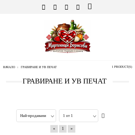
1 PRODUCT(S)
НАЧАЛО
ГРАВИРАНЕ И УВ ПЕЧАТ
ГРАВИРАНЕ И УВ ПЕЧАТ
«
1
»