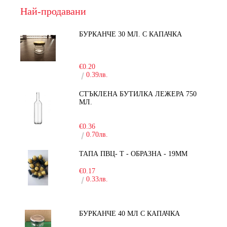
Най-продавани
БУРКАНЧЕ 30 МЛ. С КАПАЧКА
-15%
€0.20
0.39лв.
СТЪКЛЕНА БУТИЛКА ЛЕЖЕРА 750
МЛ.
-30%
€0.36
0.70лв.
ТАПА ПВЦ- Т - ОБРАЗНА - 19ММ
€0.17
0.33лв.
БУРКАНЧЕ 40 МЛ С КАПАЧКА