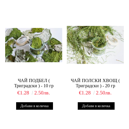
ЧАЙ ПОДБЕЛ (
ЧАЙ ПОЛСКИ ХВОЩ (
Триградски ) - 10 гр
Триградски ) - 20 гр
€1.28
2.50лв.
€1.28
2.50лв.