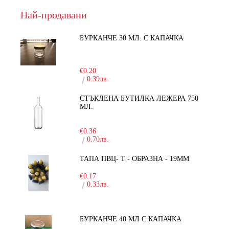
Най-продавани
БУРКАНЧЕ 30 МЛ. С КАПАЧКА
-15%
€0.20
0.39лв.
СТЪКЛЕНА БУТИЛКА ЛЕЖЕРА 750
МЛ.
-30%
€0.36
0.70лв.
ТАПА ПВЦ- Т - ОБРАЗНА - 19ММ
€0.17
0.33лв.
БУРКАНЧЕ 40 МЛ С КАПАЧКА