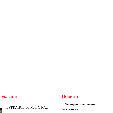
одавани
Новини
Абонирай се за новини
БУРКАНЧЕ 30 МЛ. С КАПАЧКА
Виж всички