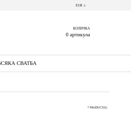
EUR
КОЛИЧКА
0 артикула
ВСЯКА СВАТБА
7 PRODUCT(S)