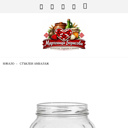
НАЧАЛО
СТЪКЛЕН АМБАЛАЖ