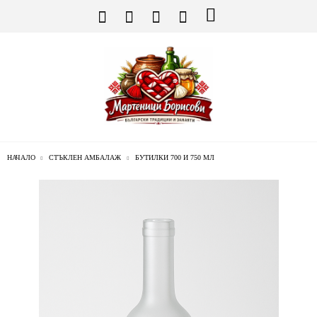
НАЧАЛО
СТЪКЛЕН АМБАЛАЖ
БУТИЛКИ 700 И 750 МЛ