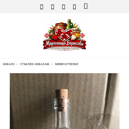
НАЧАЛО
СТЪКЛЕН АМБАЛАЖ
МИНИ БУТИЛКИ