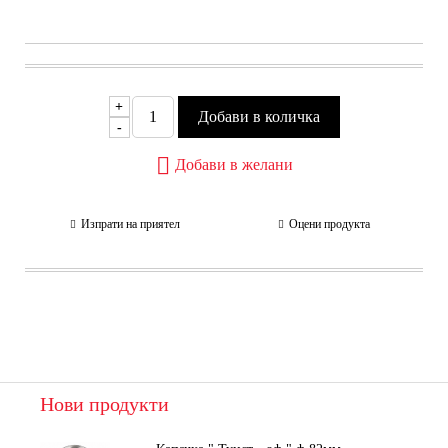
+
-
Добави в желани
Изпрати на приятел
Оцени продукта
Нови продукти