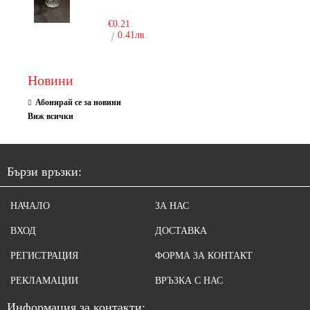
-10%
€0.21
0.41лв.
Новини
Абонирай се за новини
Виж всички
Бързи връзки:
НАЧАЛО
ЗА НАС
ВХОД
ДОСТАВКА
РЕГИСТРАЦИЯ
ФОРМА ЗА КОНТАКТ
РЕКЛАМАЦИИ
ВРЪЗКА С НАС
Информация за контакти: