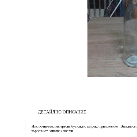
ДЕТАЙЛНО ОПИСАНИЕ
Изключително интересна бутилка с широко приложение . Вписва се м
търсени от нашите клиенти.