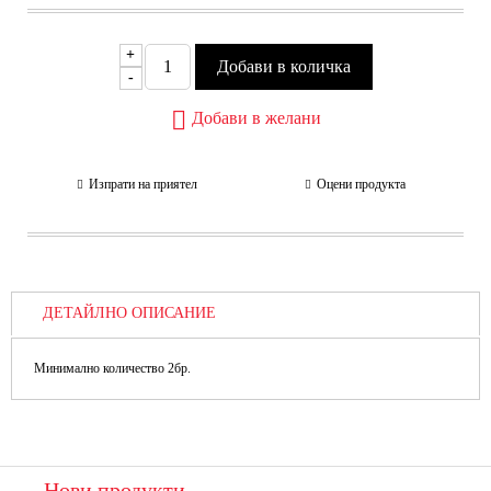
+
-
Добави в желани
Изпрати на приятел
Оцени продукта
ДЕТАЙЛНО ОПИСАНИЕ
Минимално количество 2бр.
Нови продукти