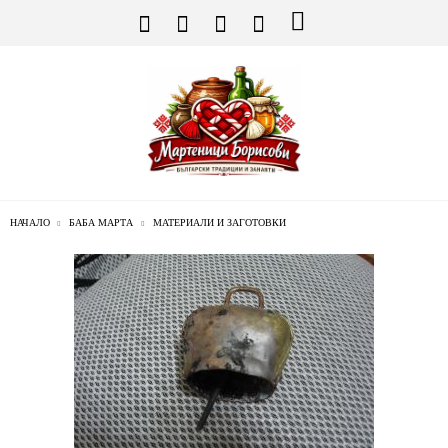
НАЧАЛО
БАБА МАРТА
МАТЕРИАЛИ И ЗАГОТОВКИ