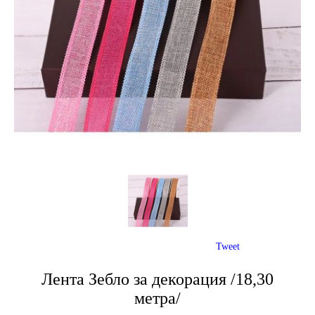
Tweet
Лента Зебло за декорация /18,30
метра/