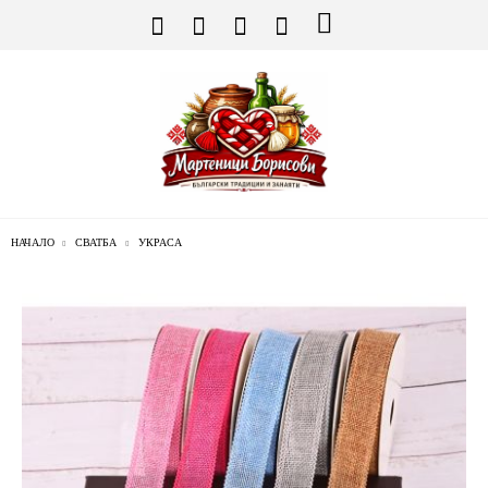
НАЧАЛО
СВАТБА
УКРАСА