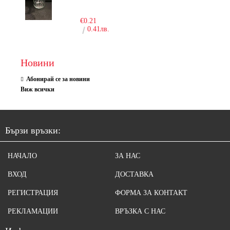
-10%
€0.21
0.41лв.
Новини
Абонирай се за новини
Виж всички
Бързи връзки:
НАЧАЛО
ЗА НАС
ВХОД
ДОСТАВКА
РЕГИСТРАЦИЯ
ФОРМА ЗА КОНТАКТ
РЕКЛАМАЦИИ
ВРЪЗКА С НАС