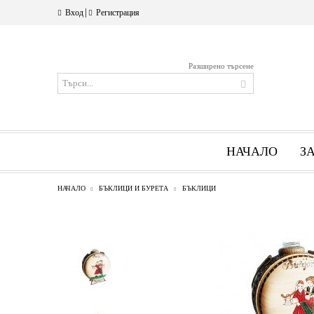
|
Вход
Регистрация
Разширено търсене
НАЧАЛО
З
НАЧАЛО
БЪКЛИЦИ И БУРЕТА
БЪКЛИЦИ