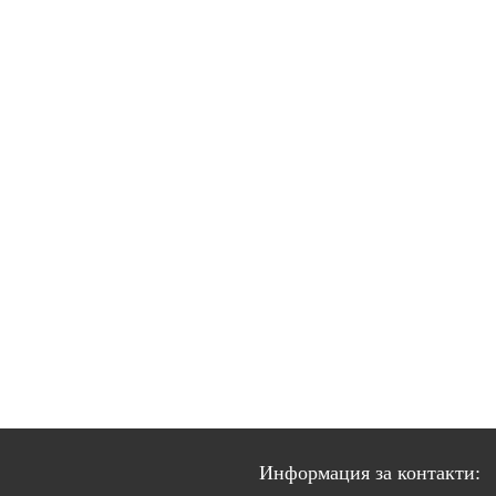
Информация за контакти: