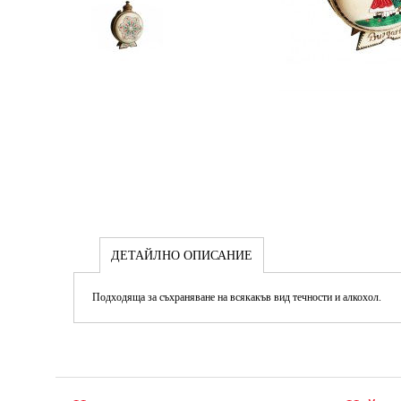
ДЕТАЙЛНО ОПИСАНИЕ
Подходяща за съхраняване на всякакъв вид течности и алкохол.