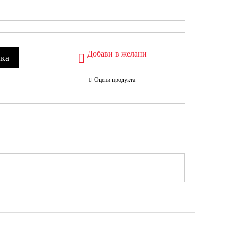
Добави в желани
Оцени продукта