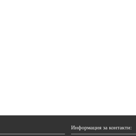
Информация за контакти: