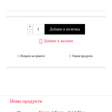
+
-
Добави в желани
Изпрати на приятел
Оцени продукта
Нови продукти