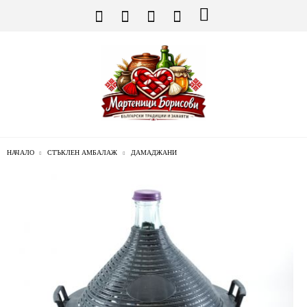
НАЧАЛО
СТЪКЛЕН АМБАЛАЖ
ДАМАДЖАНИ