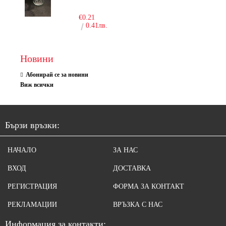
-10%
€0.21
0.41лв.
Новини
Абонирай се за новини
Виж всички
Бързи връзки:
НАЧАЛО
ЗА НАС
ВХОД
ДОСТАВКА
РЕГИСТРАЦИЯ
ФОРМА ЗА КОНТАКТ
РЕКЛАМАЦИИ
ВРЪЗКА С НАС
Информация за контакти: