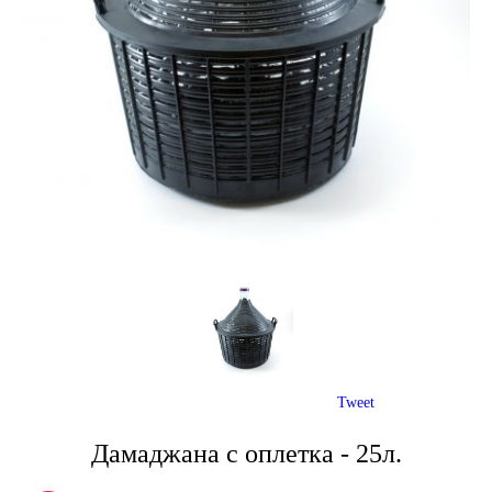
Tweet
Дамаджана с оплетка - 25л.