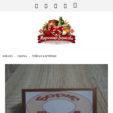
НАЧАЛО
СВАТБА
ТЕЙБЪЛ КАРТИЧКИ