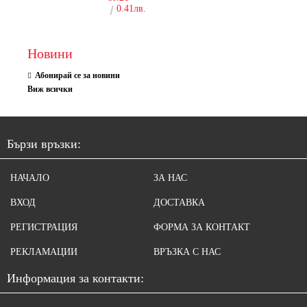
0.41лв.
Новини
Абонирай се за новини
Виж всички
Бързи връзки:
НАЧАЛО
ЗА НАС
ВХОД
ДОСТАВКА
РЕГИСТРАЦИЯ
ФОРМА ЗА КОНТАКТ
РЕКЛАМАЦИИ
ВРЪЗКА С НАС
Информация за контакти: