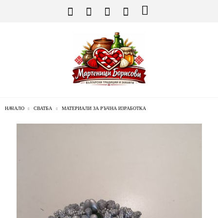
НАЧАЛО
СВАТБА
МАТЕРИАЛИ ЗА РЪЧНА ИЗРАБОТКА