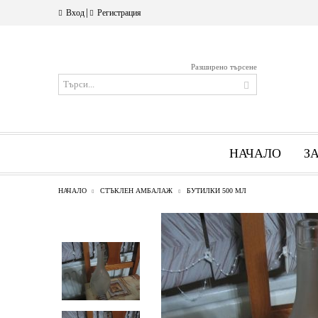
|
Вход
Регистрация
Разширено търсене
НАЧАЛО
З
НАЧАЛО
СТЪКЛЕН АМБАЛАЖ
БУТИЛКИ 500 МЛ