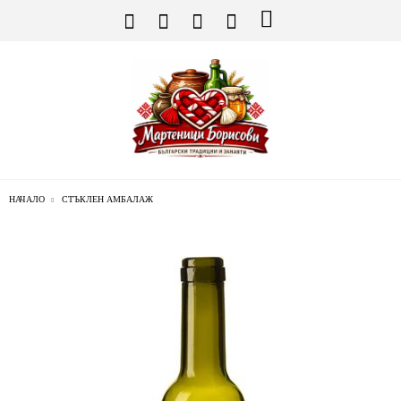
НАЧАЛО
СТЪКЛЕН АМБАЛАЖ