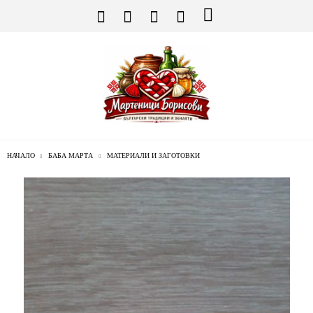
НАЧАЛО
БАБА МАРТА
МАТЕРИАЛИ И ЗАГОТОВКИ