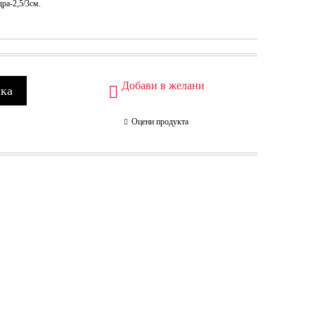
ра-2,5/3см.
Добави в желани
Оцени продукта