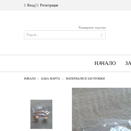
|
Вход
Регистрация
Разширено търсене
НАЧАЛО
З
НАЧАЛО
БАБА МАРТА
МАТЕРИАЛИ И ЗАГОТОВКИ