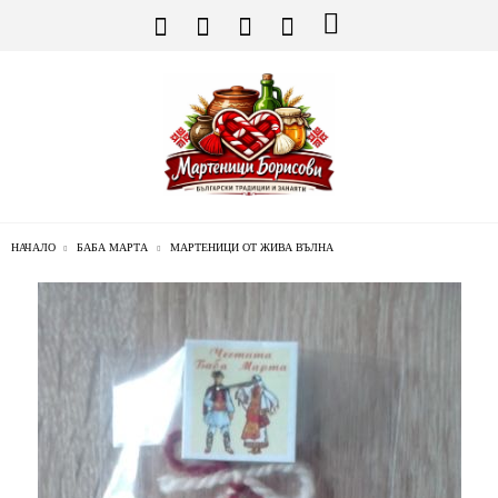
НАЧАЛО
БАБА МАРТА
МАРТЕНИЦИ ОТ ЖИВА ВЪЛНА