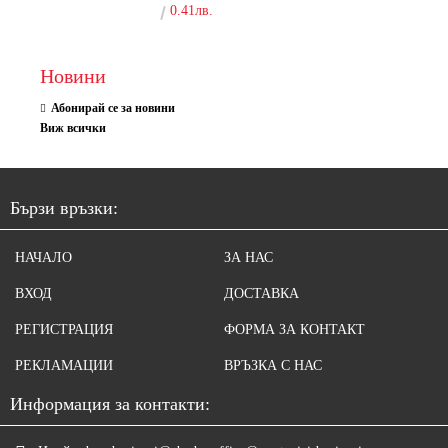
0.41лв.
Новини
Абонирай се за новини
Виж всички
Бързи връзки:
НАЧАЛО
ЗА НАС
ВХОД
ДОСТАВКА
РЕГИСТРАЦИЯ
ФОРМА ЗА КОНТАКТ
РЕКЛАМАЦИИ
ВРЪЗКА С НАС
Информация за контакти: