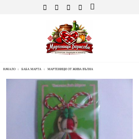
НАЧАЛО
БАБА МАРТА
МАРТЕНИЦИ ОТ ЖИВА ВЪЛНА