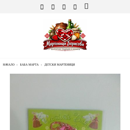
НАЧАЛО
БАБА МАРТА
ДЕТСКИ МАРТЕНИЦИ