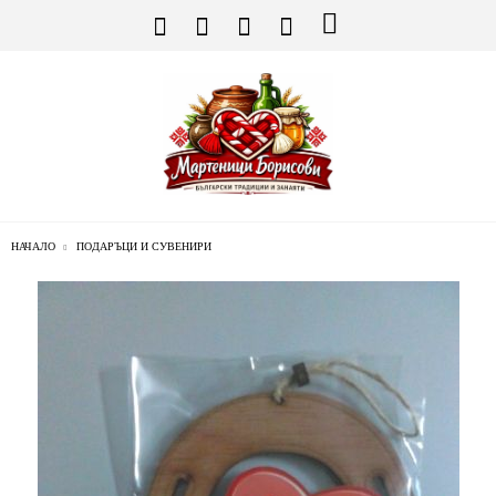
НАЧАЛО
ПОДАРЪЦИ И СУВЕНИРИ