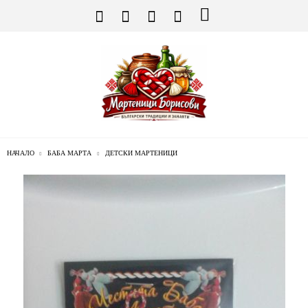
НАЧАЛО
БАБА МАРТА
ДЕТСКИ МАРТЕНИЦИ