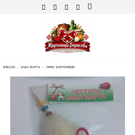
НАЧАЛО
БАБА МАРТА
ОФИС МАРТЕНИЦИ